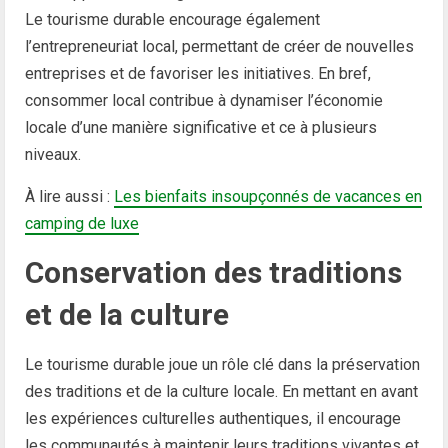
Le tourisme durable encourage également
l’entrepreneuriat local, permettant de créer de nouvelles
entreprises et de favoriser les initiatives. En bref,
consommer local contribue à dynamiser l’économie
locale d’une manière significative et ce à plusieurs
niveaux.
À lire aussi :
Les bienfaits insoupçonnés de vacances en
camping de luxe
Conservation des traditions
et de la culture
Le tourisme durable joue un rôle clé dans la préservation
des traditions et de la culture locale. En mettant en avant
les expériences culturelles authentiques, il encourage
les communautés à maintenir leurs traditions vivantes et