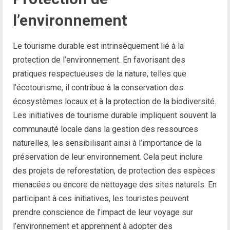
l’environnement
Le tourisme durable est intrinsèquement lié à la
protection de l’environnement. En favorisant des
pratiques respectueuses de la nature, telles que
l’écotourisme, il contribue à la conservation des
écosystèmes locaux et à la protection de la biodiversité.
Les initiatives de tourisme durable impliquent souvent la
communauté locale dans la gestion des ressources
naturelles, les sensibilisant ainsi à l’importance de la
préservation de leur environnement. Cela peut inclure
des projets de reforestation, de protection des espèces
menacées ou encore de nettoyage des sites naturels. En
participant à ces initiatives, les touristes peuvent
prendre conscience de l’impact de leur voyage sur
l’environnement et apprennent à adopter des