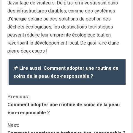
davantage de visiteurs. De plus, en investissant dans
des infrastructures durables, comme des systèmes
d’énergie solaire ou des solutions de gestion des
déchets écologiques, les destinations touristiques
peuvent réduire leur empreinte écologique tout en
favorisant le développement local. De quoi faire d’une
pierre deux coups !
🌱 Lire aussi
Comment adopter une routine de
soins de la peau éco-responsable ?
C
Previous:
Comment adopter une routine de soins de la peau
o
éco-responsable ?
n
Next: