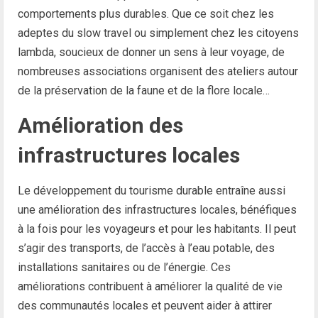
comportements plus durables. Que ce soit chez les
adeptes du slow travel ou simplement chez les citoyens
lambda, soucieux de donner un sens à leur voyage, de
nombreuses associations organisent des ateliers autour
de la préservation de la faune et de la flore locale…
Amélioration des
infrastructures locales
Le développement du tourisme durable entraîne aussi
une amélioration des infrastructures locales, bénéfiques
à la fois pour les voyageurs et pour les habitants. Il peut
s’agir des transports, de l’accès à l’eau potable, des
installations sanitaires ou de l’énergie. Ces
améliorations contribuent à améliorer la qualité de vie
des communautés locales et peuvent aider à attirer