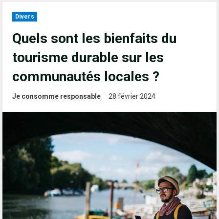
Divers
Quels sont les bienfaits du
tourisme durable sur les
communautés locales ?
Je consomme responsable
28 février 2024