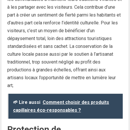
à les partager avec les visiteurs. Cela contribue d’une
part à créer un sentiment de fierté parmi les habitants et
d’autres part cela renforce l’identité culturelle. Pour les
visiteurs, c’est un moyen de bénéficier d’un
dépaysement total, loin des attractions touristiques
standardisées et sans cachet. La conservation de la
culture locale passe aussi par le soutien à l’artisanat
traditionnel, trop souvent négligé au profit des
productions à grandes échelles, offrant ainsi aux
artisans locaux l’opportunité de mettre en lumière leur
art;
🌱 Lire aussi
Comment choisir des produits
capillaires éco-responsables ?
Protection de