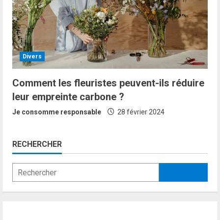
Divers
Comment les fleuristes peuvent-ils réduire
leur empreinte carbone ?
Je consomme responsable
28 février 2024
RECHERCHER