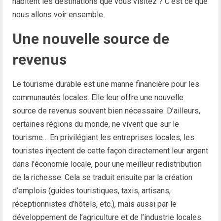
habitent les destinations que vous visitez ? C’est ce que
nous allons voir ensemble.
Une nouvelle source de
revenus
Le tourisme durable est une manne financière pour les
communautés locales. Elle leur offre une nouvelle
source de revenus souvent bien nécessaire. D’ailleurs,
certaines régions du monde, ne vivent que sur le
tourisme… En privilégiant les entreprises locales, les
touristes injectent de cette façon directement leur argent
dans l’économie locale, pour une meilleur redistribution
de la richesse. Cela se traduit ensuite par la création
d’emplois (guides touristiques, taxis, artisans,
réceptionnistes d’hôtels, etc.), mais aussi par le
développement de l’agriculture et de l’industrie locales.