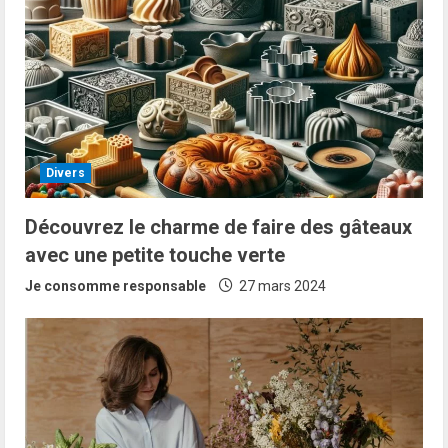
Divers
Découvrez le charme de faire des gâteaux
avec une petite touche verte
Je consomme responsable
27 mars 2024