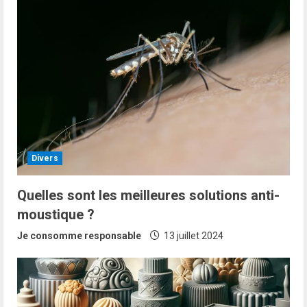
Divers
Quelles sont les meilleures solutions anti-
moustique ?
Je consomme responsable
13 juillet 2024