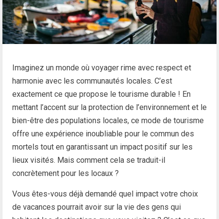
Imaginez un monde où voyager rime avec respect et
harmonie avec les communautés locales. C’est
exactement ce que propose le tourisme durable ! En
mettant l’accent sur la protection de l’environnement et le
bien-être des populations locales, ce mode de tourisme
offre une expérience inoubliable pour le commun des
mortels tout en garantissant un impact positif sur les
lieux visités. Mais comment cela se traduit-il
concrètement pour les locaux ?
Vous êtes-vous déjà demandé quel impact votre choix
de vacances pourrait avoir sur la vie des gens qui